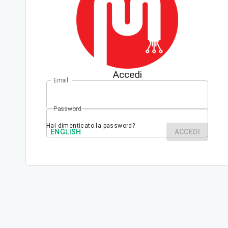
Accedi
Email
Password
Hai dimenticato la password?
ENGLISH
ACCEDI